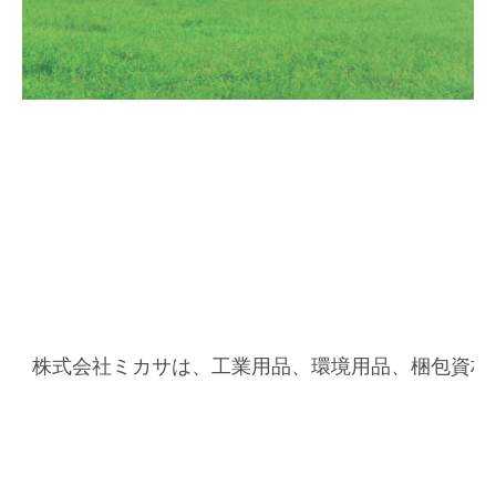
株式会社ミカサは、工業用品、環境用品、梱包資材