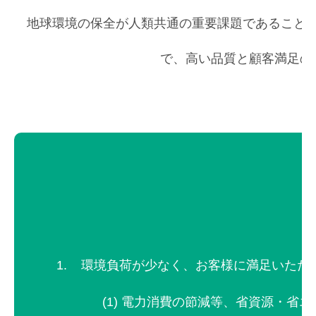
地球環境の保全が人類共通の重要課題であること
で、高い品質と顧客満足の
環境負荷が少なく、お客様に満足いただ
電力消費の節減等、省資源・省エ