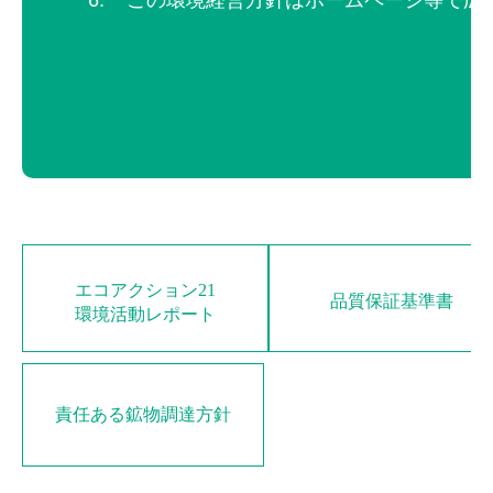
この環境経営方針はホームページ等で広
エコアクション21
品質保証基準書
環境活動レポート
責任ある鉱物調達方針